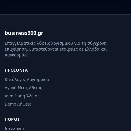
business360.gr
Επαγγελματικές λύσεις λογισμικού για τη σύγχρονη
επιχείρηση. Εμπιστεύονται εταιρείες σε Ελλάδα και
παγκοσμίως.
ΠΡΟΪΌΝΤΑ
Κατάλογος Λογισμικού
Αγορά Νέας Αδειας
Ανανέωση Άδειας
Demo Λήψεις
ΠΌΡΟΙ
Ιστολόγιο